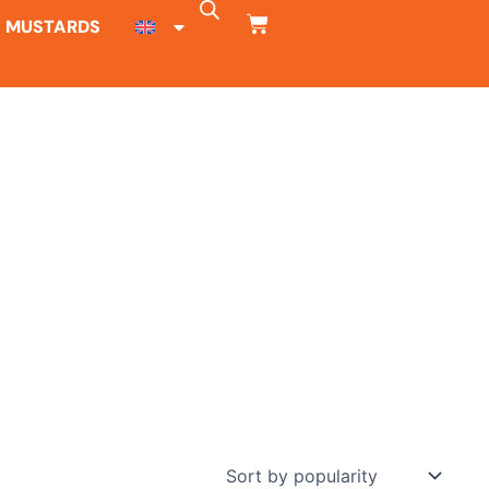
CART
MUSTARDS