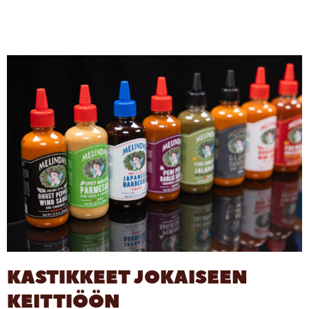
KASTIKKEET JOKAISEEN
KEITTIÖÖN