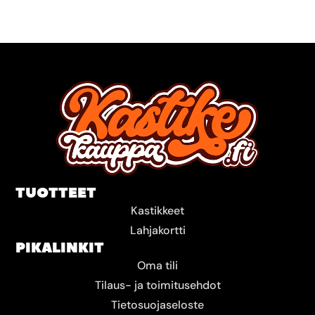
TUOTTEET
Kastikkeet
Lahjakortti
PIKALINKIT
Oma tili
Tilaus- ja toimitusehdot
Tietosuojaseloste