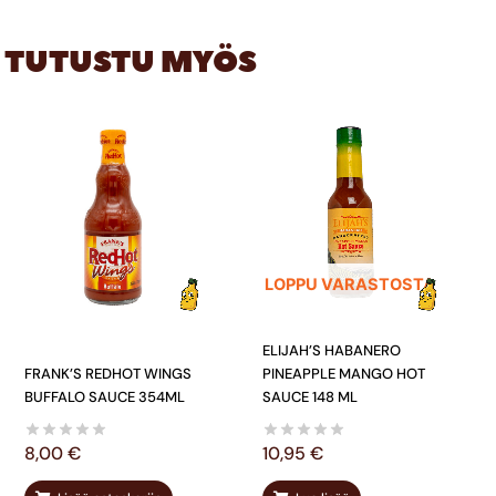
TUTUSTU MYÖS
LOPPU VARASTOSTA
ELIJAH’S HABANERO
FRANK’S REDHOT WINGS
PINEAPPLE MANGO HOT
BUFFALO SAUCE 354ML
SAUCE 148 ML
8,00
€
10,95
€