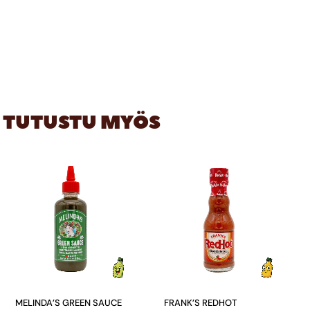
TUTUSTU MYÖS
MELINDA’S GREEN SAUCE
FRANK’S REDHOT