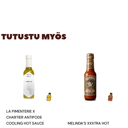
TUTUSTU MYÖS
LA PIMENTERIE X
CHARTIER ANTIPODE
COOLING HOT SAUCE
MELINDA’S XXXTRA HOT