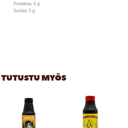
Proteiinia: 5 g
Suolaa: 2 g
TUTUSTU MYÖS