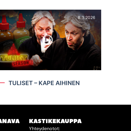
8.3.2026
TULISET – KAPE AIHINEN
ANAVA
KASTIKEKAUPPA
Yhteydenotot: