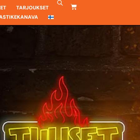
CART
EET
TARJOUKSET
ASTIKEKANAVA