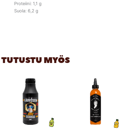
Proteiini: 1,1 g
Suola: 6,2 g
TUTUSTU MYÖS