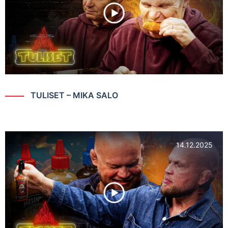
TULISET – MIKA SALO
14.12.2025