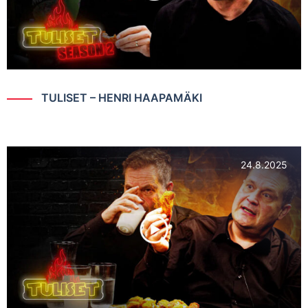
TULISET – HENRI HAAPAMÄKI
24.8.2025