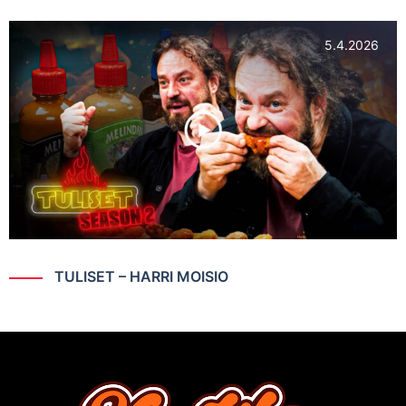
5.4.2026
TULISET – HARRI MOISIO